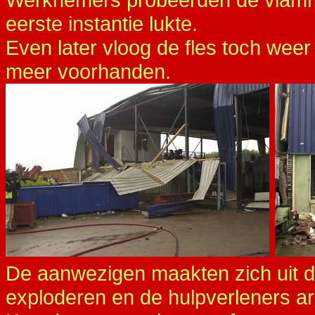
eerste instantie lukte.
Even later vloog de fles toch wee
meer voorhanden.
De aanwezigen maakten zich uit de
exploderen en de hulpverleners ar