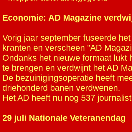
Economie: AD Magazine verdwi
Vorig jaar september fuseerde he
kranten en verscheen "AD Magazi
Ondanks het nieuwe formaat lukt 
te brengen en verdwijnt het AD M
De bezuinigingsoperatie heeft meer
driehonderd banen verdwenen.
Het AD heeft nu nog 537 journalist
29 juli Nationale Veteranendag