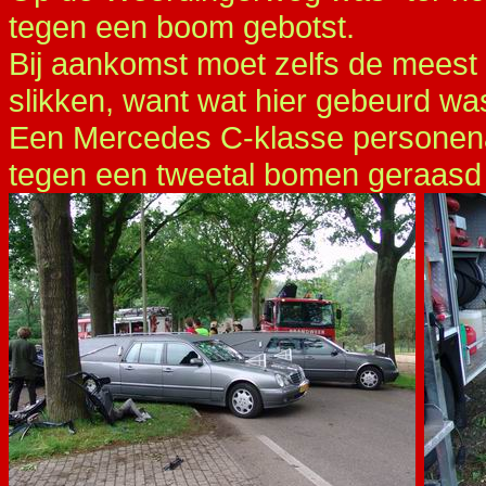
tegen een boom gebotst.
Bij aankomst moet zelfs de mees
slikken, want wat hier gebeurd wa
Een Mercedes C-klasse personen
tegen een tweetal bomen geraasd