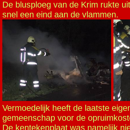
De blusploeg van de Krim rukte ui
snel een eind aan de vlammen.
Vermoedelijk heeft de laatste eig
gemeenschap voor de opruimkoste
De kentekenplaat was namelijk ni