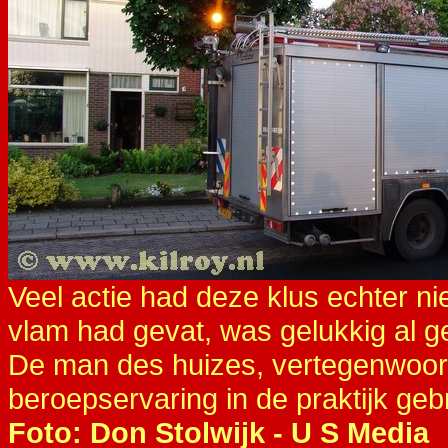
Veel actie had deze klus echter ni
vlam had gevat, was gelukkig al ge
De man des huizes, vertegenwoordi
beroepservaring in de praktijk geb
Foto: Don Stolwijk - U S Media