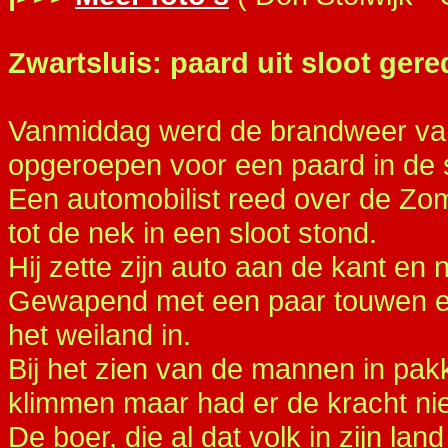
Zwartsluis: paard uit sloot ger
Vanmiddag werd de brandweer van 
opgeroepen voor een paard in de s
Een automobilist reed over de Zom
tot de nek in een sloot stond.
Hij zette zijn auto aan de kant en 
Gewapend met een paar touwen en
het weiland in.
Bij het zien van de mannen in pakk
klimmen maar had er de kracht nie
De boer, die al dat volk in zijn la