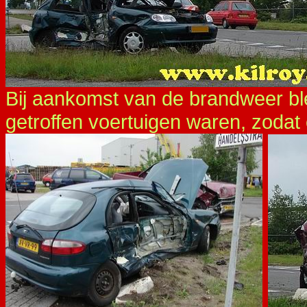
Bij aankomst van de brandweer blee
getroffen voertuigen waren, zodat