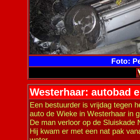
Foto: P
Westerhaar: autobad e
Een bestuurder is vrijdag tegen 
auto de Wieke in Westerhaar in 
De man verloor op de Sluiskade N
Hij kwam er met een nat pak van
water.