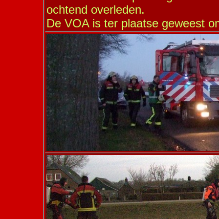
ochtend overleden.
De VOA is ter plaatse geweest om