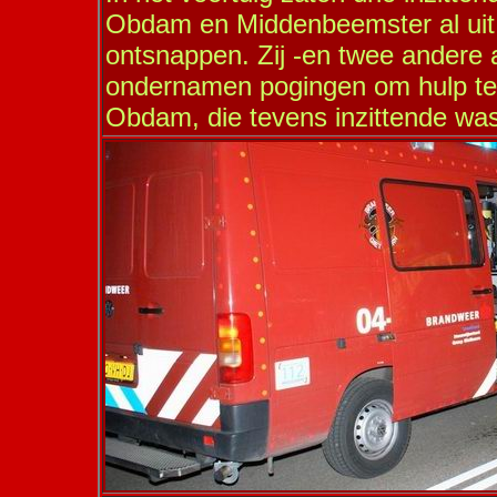
Obdam en Middenbeemster al uit 
ontsnappen. Zij -en twee andere 
ondernamen pogingen om hulp te 
Obdam, die tevens inzittende was