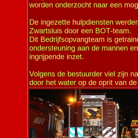
worden onderzocht naar een moge
De ingezette hulpdiensten werde
Zwartsluis door een BOT-team.
Dit Bedrijfsopvangteam is getrain
ondersteuning aan de mannen en 
ingrijpende inzet.
Volgens de bestuurder viel zijn n
door het water op de oprit van de