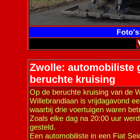
Foto's
Zwolle: automobiliste
beruchte kruising
Op de beruchte kruising van de 
Willebrandlaan is vrijdagavond e
waarbij drie voertuigen waren bet
Zoals elke dag na 20:00 uur werd
gesteld.
Een automobiliste in een Fiat Sei