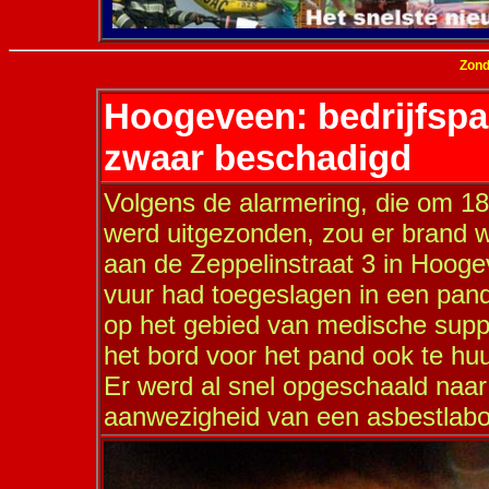
Zond
Hoogeveen: bedrijfspa
zwaar beschadigd
Volgens de alarmering, die om 1
werd uitgezonden, zou er brand
aan de Zeppelinstraat 3 in Hooge
vuur had toegeslagen in een pand,
op het gebied van medische supp
het bord voor het pand ook te hu
Er werd al snel opgeschaald naar
aanwezigheid van een asbestlabo