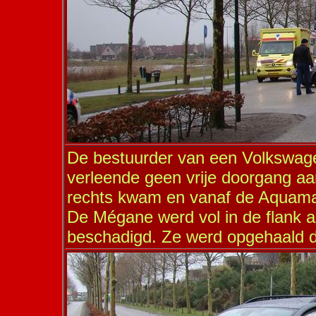
De bestuurder van een Volkswage
verleende geen vrije doorgang a
rechts kwam en vanaf de Aquamari
De Mégane werd vol in de flank 
beschadigd. Ze werd opgehaald d