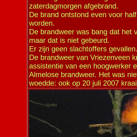
zaterdagmorgen afgebrand.
De brand ontstond even voor hal
worden.
De brandweer was bang dat het vu
maar dat is niet gebeurd.
Er zijn geen slachtoffers gevallen
De brandweer van Vriezenveen k
assistentie van een hoogwerker e
Almelose brandweer. Het was niet 
woedde: ook op 20 juli 2007 kraa