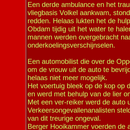
Een derde ambulance en het trau
vliegbasis Volkel aankwam, stond
redden. Helaas lukten het de hulp
Obdam tijdig uit het water te hale
mannen werden overgebracht naa
onderkoelingsverschijnselen.
Een automobilist die over de Opp
om de vrouw uit de auto te bevri
helaas niet meer mogelijk.
Het voertuig bleek op de kop op 
en werd met behulp van de lier 
Met een ver-reiker werd de auto 
Verkeersongevallenanalisten stel
van dit treurige ongeval.
Berger Hooikammer voerden de aut