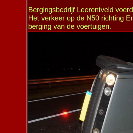
Bergingsbedrijf Leerentveld voerd
Het verkeer op de N50 richting 
berging van de voertuigen.