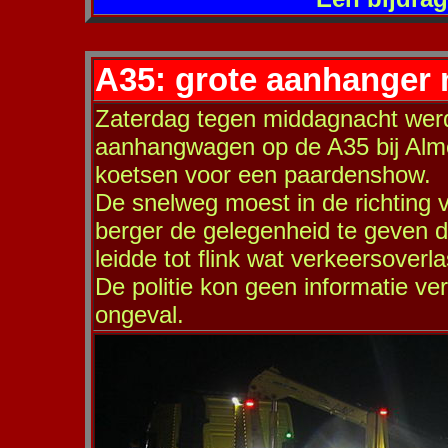
A35: grote aanhanger m
Zaterdag tegen middagnacht wer
aanhangwagen op de A35 bij Alme
koetsen voor een paardenshow.
De snelweg moest in de richting
berger de gelegenheid te geven 
leidde tot flink wat verkeersoverla
De politie kon geen informatie ve
ongeval.