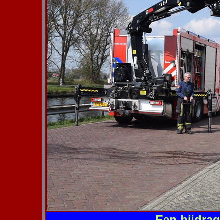
Een bijdra