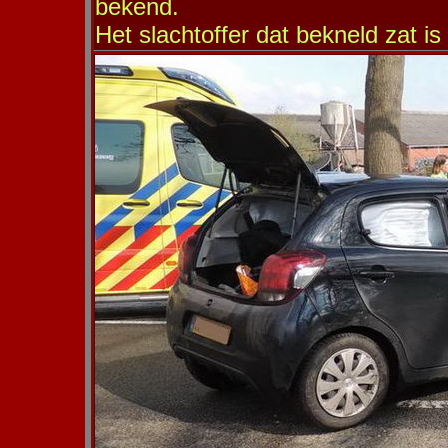
bekend.
Het slachtoffer dat bekneld zat i