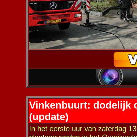
Vinkenbuurt: dodelijk 
(update)
In het eerste uur van zaterdag 13