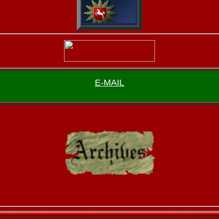
E-MAIL