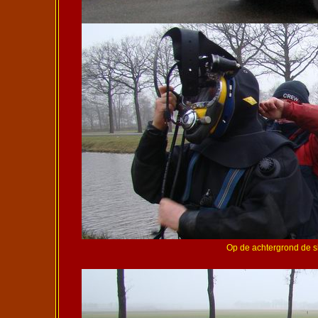
Op de achtergrond de sl