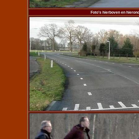
Foto's hierboven en hierond